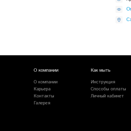
O
С
О компании
Как мыть
О компании
Инструкция
Карьера
Способы оплаты
Контакты
Личный кабинет
Галерея