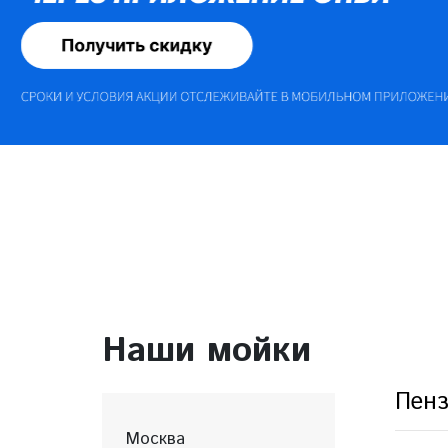
Наши мойки
Пен
Москва