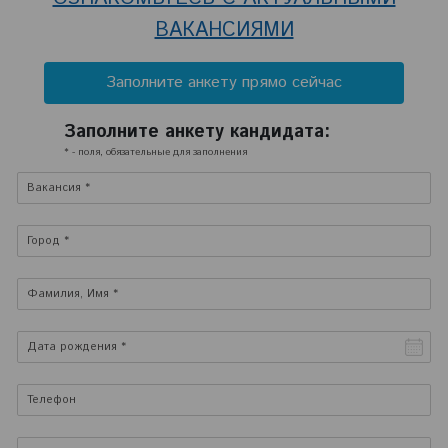
ВАКАНСИЯМИ
Заполните анкету прямо сейчас
Заполните анкету кандидата:
* - поля, обязательные для заполнения