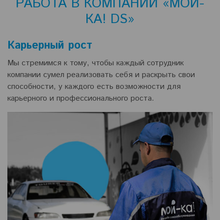
РАБОТА В КОМПАНИИ «МОЙ-
КА! DS»
Карьерный рост
Мы стремимся к тому, чтобы каждый сотрудник
компании сумел реализовать себя и раскрыть свои
способности, у каждого есть возможности для
карьерного и профессионального роста.