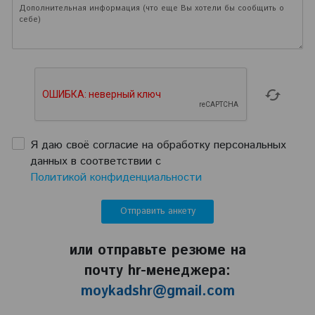
Я даю своё согласие на обработку персональных
данных в соответствии с
Политикой конфиденциальности
или отправьте резюме на
почту hr-менеджера:
moykadshr@gmail.com