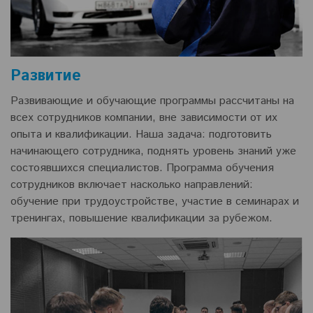
Развитие
Развивающие и обучающие программы рассчитаны на
всех сотрудников компании, вне зависимости от их
опыта и квалификации. Наша задача: подготовить
начинающего сотрудника, поднять уровень знаний уже
состоявшихся специалистов. Программа обучения
сотрудников включает насколько направлений:
обучение при трудоустройстве, участие в семинарах и
тренингах, повышение квалификации за рубежом.