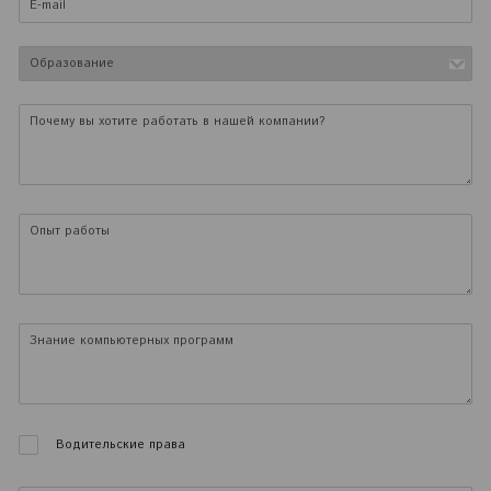
Водительские права