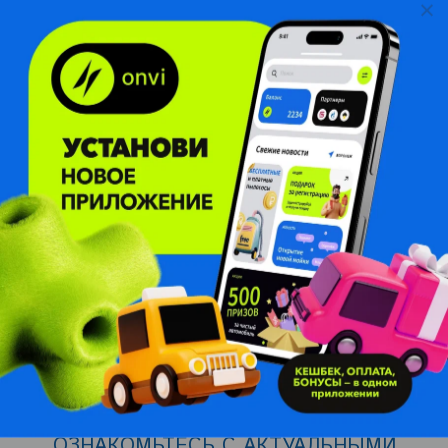
Дружный коллектив
Яркие события корпоративной жизни
ОЗНАКОМЬТЕСЬ С АКТУАЛЬНЫМИ