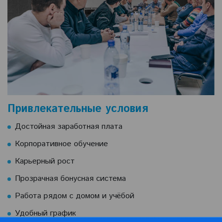
Привлекательные условия
Достойная заработная плата
Корпоративное обучение
Карьерный рост
Прозрачная бонусная система
Работа рядом с домом и учёбой
Удобный график