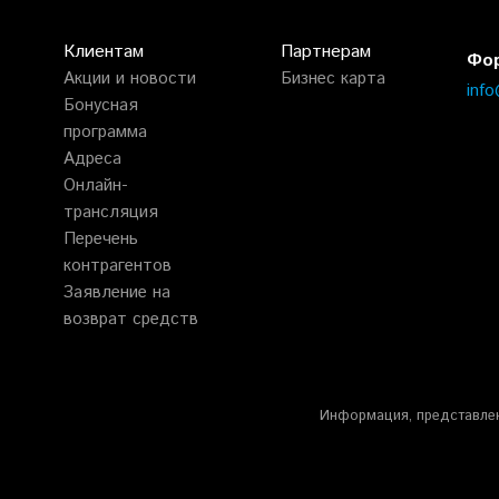
Клиентам
Партнерам
Фор
Акции и новости
Бизнес карта
inf
Бонусная
программа
Адреса
Онлайн-
трансляция
Перечень
контрагентов
Заявление на
возврат средств
Информация, представлен