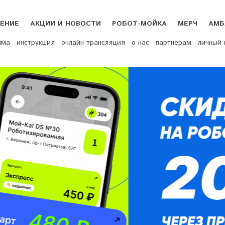
ЕНИЕ
АКЦИИ И НОВОСТИ
РОБОТ-МОЙКА
МЕРЧ
АМБ
мма
инструкция
онлайн-трансляция
о нас
партнерам
личный 