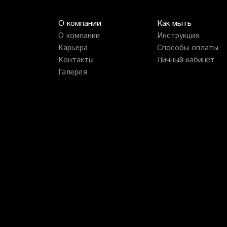
О компании
Как мыть
О компании
Инструкция
Карьера
Способы оплаты
Контакты
Личный кабинет
Галерея