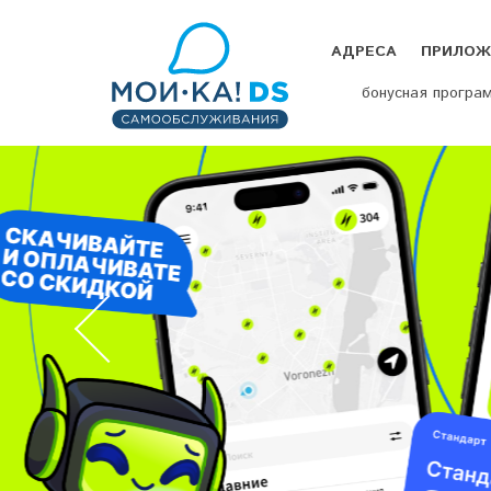
АДРЕСА
ПРИЛОЖ
бонусная програ