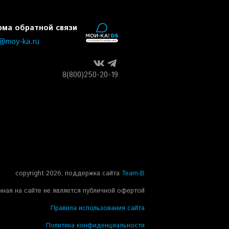
ма обратной связи
o@moy-ka.ru
8(800)250-20-19
copyright 2026, поддержка сайта
Team-B
ная на сайте не является публичной офертой
Правила использования сайта
Политика конфиденциальности