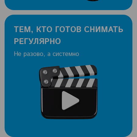
ТЕМ, КТО ГОТОВ СНИМАТЬ
РЕГУЛЯРНО
Не разово, а системно