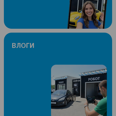
ВЛОГИ