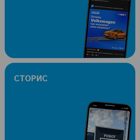
СТОРИС