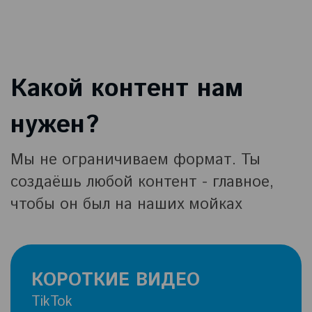
Какой контент нам
нужен?
Мы не ограничиваем формат. Ты
создаёшь любой контент - главное,
чтобы он был на наших мойках
КОРОТКИЕ ВИДЕО
TikTok