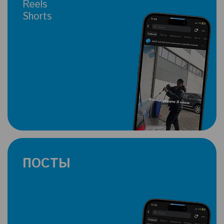
Reels
Shorts
ПОСТЫ