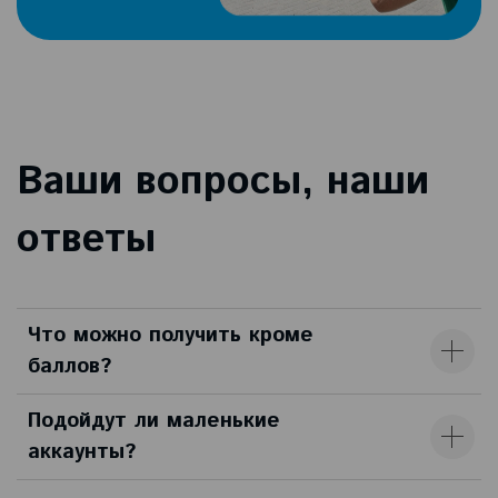
Ваши вопросы, наши
ответы
Что можно получить кроме
баллов?
Подойдут ли маленькие
аккаунты?