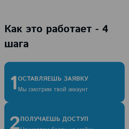
Как это работает - 4
шага
1
ОСТАВЛЯЕШЬ ЗАЯВКУ
Мы смотрим твой аккаунт
2
ПОЛУЧАЕШЬ ДОСТУП