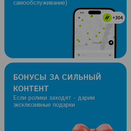
самообслуживание)
БОНУСЫ ЗА СИЛЬНЫЙ
КОНТЕНТ
Если ролики заходят - дарим
эксклюзивные подарки