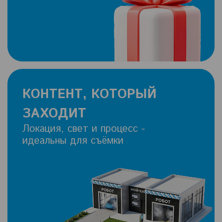
КОНТЕНТ, КОТОРЫЙ
ЗАХОДИТ
Локация, свет и процесс -
идеальны для съёмки