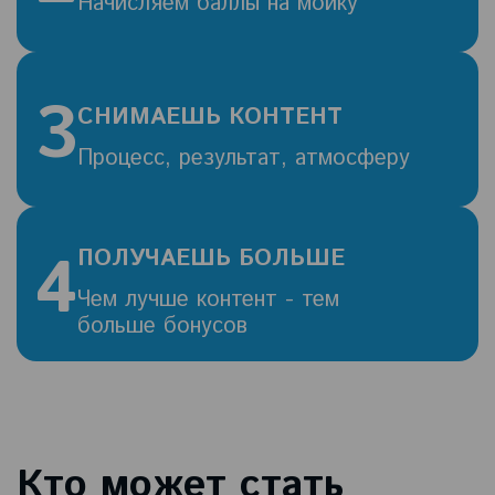
Начисляем баллы на мойку
3
СНИМАЕШЬ КОНТЕНТ
Процесс, результат, атмосферу
4
ПОЛУЧАЕШЬ БОЛЬШЕ
Чем лучше контент - тем
больше бонусов
Кто может стать