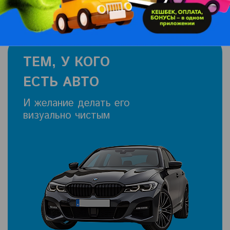
ТЕМ, У КОГО
ЕСТЬ АВТО
И желание делать его
визуально чистым